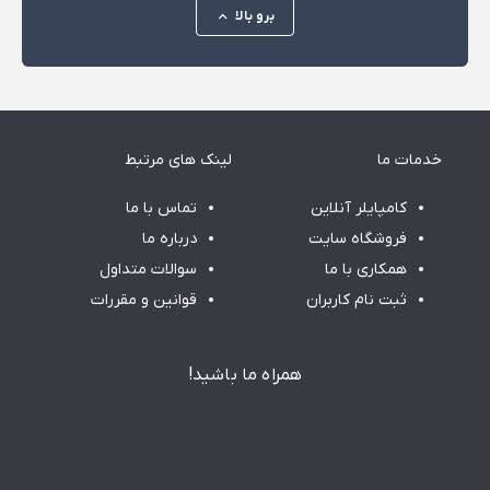
برو بالا
خدمات ما
لینک های مرتبط
کامپایلر آنلاین
تماس با ما
فروشگاه سایت
درباره ما
همکاری با ما
سوالات متداول
ثبت نام کاربران
قوانین و مقررات
همراه ما باشید!