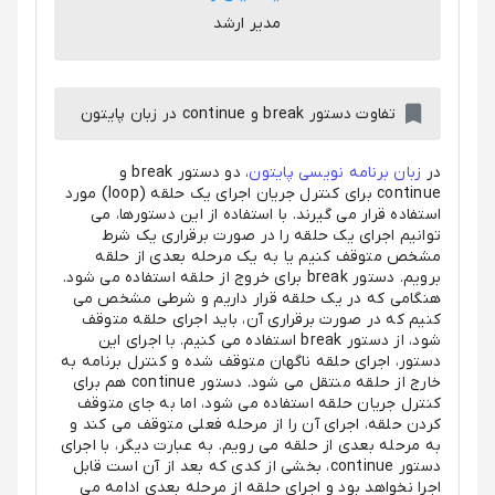
مدیر ارشد
تفاوت دستور break و continue در زبان پایتون
در
زبان برنامه نویسی پایتون
، دو دستور break و
continue برای کنترل جریان اجرای یک حلقه (loop) مورد
استفاده قرار می گیرند. با استفاده از این دستورها، می
توانیم اجرای یک حلقه را در صورت برقراری یک شرط
مشخص متوقف کنیم یا به یک مرحله بعدی از حلقه
برویم. دستور break برای خروج از حلقه استفاده می شود.
هنگامی که در یک حلقه قرار داریم و شرطی مشخص می
کنیم که در صورت برقراری آن، باید اجرای حلقه متوقف
شود، از دستور break استفاده می کنیم. با اجرای این
دستور، اجرای حلقه ناگهان متوقف شده و کنترل برنامه به
خارج از حلقه منتقل می شود. دستور continue هم برای
کنترل جریان حلقه استفاده می شود، اما به جای متوقف
کردن حلقه، اجرای آن را از مرحله فعلی متوقف می کند و
به مرحله بعدی از حلقه می رویم. به عبارت دیگر، با اجرای
دستور continue، بخشی از کدی که بعد از آن است قابل
اجرا نخواهد بود و اجرای حلقه از مرحله بعدی ادامه می