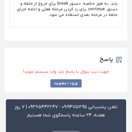
یابد. به طور خلاصه، دستور break برای خروج از حلقه و
دستور continue برای رد کردن مرحله فعلی و ادامه اجرای
حلقه در مرحله بعدی استفاده می شود.
پاسخ
جهت ثبت سوال یا پاسخ باید وارد سیستم شوید!
ورود / عضویت
تلفن پشتیبانی ۰۹۱۹۴۷۵۱۲۹۵ - ۰۹۳۶۵۴۴۲۲۴۷ | ۷ روز
هفته، ۲۴ ساعته پاسخگوی شما هستیم