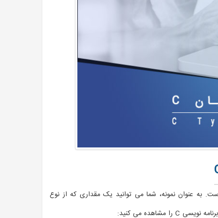
ست. به عنوان نمونه، شما می توانید یک مقداری که از نوع
 مشاهده می کنید: