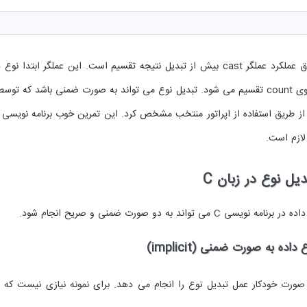
دیل نتیجه تقسیم است. این عملگر ابتدا نوع داده متغیر sum را از
ت ضمنی باشد که توسط
ز طریق استفاده از اپراتور منتخب مشخص کرد. این تمرین خوب برنامه نویسی در ن
لازم است.
دیل نوع در زبان C
 نویسی C می تواند به دو صورت ضمنی و صریح انجام شود.
داده به صورت ضمنی (implicit)
 صورت خودکار عمل تبدیل نوع را انجام می دهد. برای نمونه نیازی نیست که ب