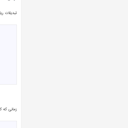
تبدیلات ری
زمانی که کد