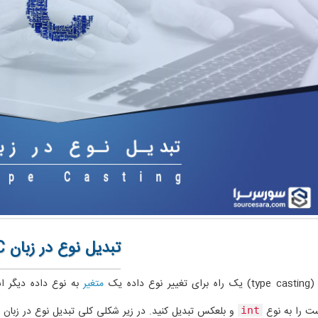
تبدیل نوع در زبان C
 داده یک
متغیر
به نوع داده دیگر ا
 را به نوع
و بلعکس تبدیل کنید. در زیر شکلی کلی تبدیل نوع در زبان برنامه نویسی C را
int