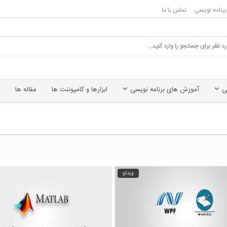
رنامه نویسی
تماس با ما
ی
آموزش های برنامه نویسی
ابزارها و کامپوننت ها
مقاله ها
ویدئو